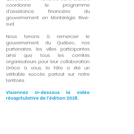
coordonne le programme
d'assistance financière du
gouvernement en Montérégie Rive-
sud.
Nous tenons à remercier le
gouvernement du Québec, nos
partenaires, les villes participantes
ainsi que tous les comités
organisateurs pour leur collaboration.
Grâce à vous, la fête a été un
véritable succès partout sur notre
territoire.
Visionnez ci-dessous la vidéo
récapitulative de l'édition 2026.